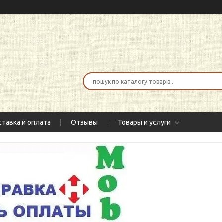
тавка и оплата
Отзывы
Товары и услуги