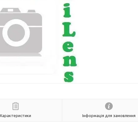
Характеристики
Інформація для замовлення