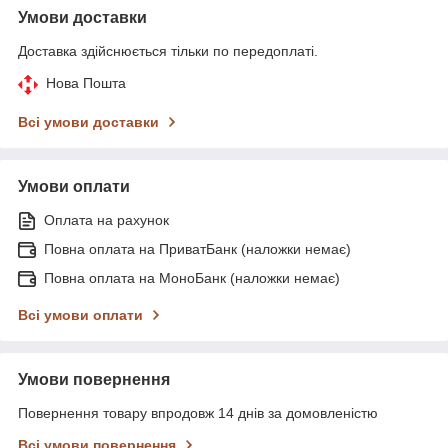
Умови доставки
Доставка здійснюється тільки по передоплаті.
Нова Пошта
Всі умови доставки
Умови оплати
Оплата на рахунок
Повна оплата на ПриватБанк (наложки немає)
Повна оплата на МоноБанк (наложки немає)
Всі умови оплати
Умови повернення
Повернення товару впродовж 14 днів за домовленістю
Всі умови повернення