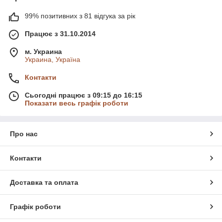
99% позитивних з 81 відгука за рік
Працює з 31.10.2014
м. Украина
Украина, Україна
Контакти
Сьогодні працює з 09:15 до 16:15
Показати весь графік роботи
Про нас
Контакти
Доставка та оплата
Графік роботи