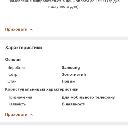
Замовлення відправляється в день оплати до 15:00 (зрідка
наступного дня).
Приховати
Характеристики
Основні
Виробник
Samsung
Колір
Золотистий
Стан
Новий
Користувальницькі характеристики
Призначення
Для мобільного телефону
Наявність
В наявності
Приховати