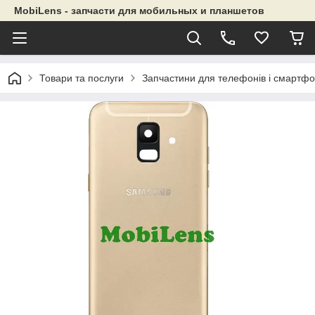
MobiLens - запчасти для мобильных и планшетов
Товари та послуги
Запчастини для телефонів і смартфо