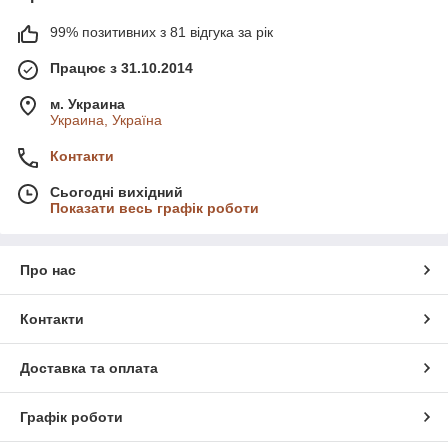
99% позитивних з 81 відгука за рік
Працює з 31.10.2014
м. Украина
Украина, Україна
Контакти
Сьогодні вихідний
Показати весь графік роботи
Про нас
Контакти
Доставка та оплата
Графік роботи