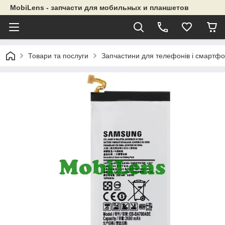
MobiLens - запчасти для мобильных и планшетов
Товари та послуги
Запчастини для телефонів і смартфо