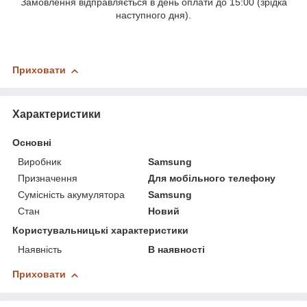
Замовлення відправляється в день оплати до 15:00 (зрідка
наступного дня).
Приховати
Характеристики
Основні
Виробник
Samsung
Призначення
Для мобільного телефону
Сумісність акумулятора
Samsung
Стан
Новий
Користувальницькі характеристики
Наявність
В наявності
Приховати