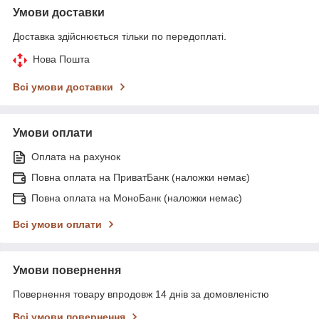
Умови доставки
Доставка здійснюється тільки по передоплаті.
Нова Пошта
Всі умови доставки
Умови оплати
Оплата на рахунок
Повна оплата на ПриватБанк (наложки немає)
Повна оплата на МоноБанк (наложки немає)
Всі умови оплати
Умови повернення
Повернення товару впродовж 14 днів за домовленістю
Всі умови повернення