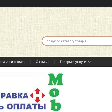
тавка и оплата
Отзывы
Товары и услуги