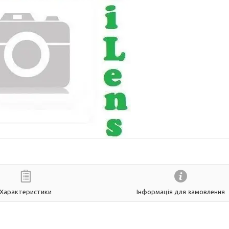
Характеристики
Інформація для замовлення