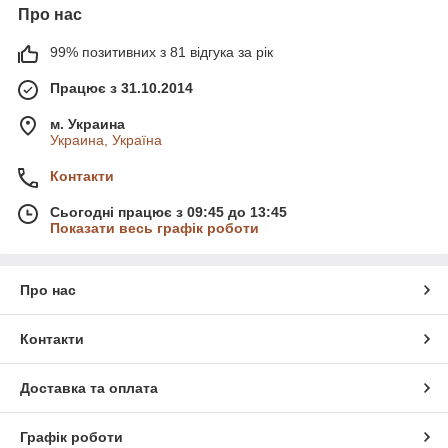
Про нас
99% позитивних з 81 відгука за рік
Працює з 31.10.2014
м. Украина
Украина, Україна
Контакти
Сьогодні працює з 09:45 до 13:45
Показати весь графік роботи
Про нас
Контакти
Доставка та оплата
Графік роботи