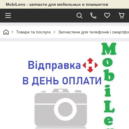
MobiLens - запчасти для мобильных и планшетов
Товари та послуги
Запчастини для телефонів і смартфо