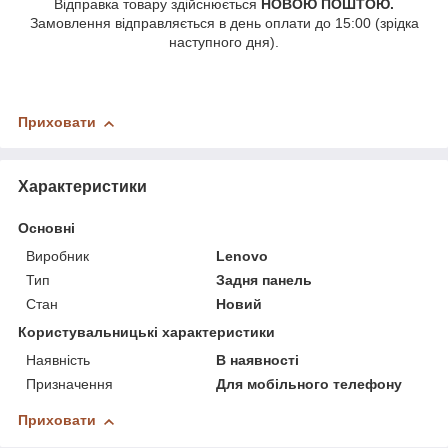
Відправка товару здійснюється
НОВОЮ ПОШТОЮ.
Замовлення відправляється в день оплати до 15:00 (зрідка
наступного дня).
Приховати
Характеристики
Основні
Виробник
Lenovo
Тип
Задня панель
Стан
Новий
Користувальницькі характеристики
Наявність
В наявності
Призначення
Для мобільного телефону
Приховати