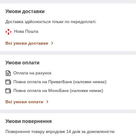
Умови доставки
Доставка здійснюється тільки по передоплаті.
Нова Пошта
Всі умови доставки
Умови оплати
Оплата на рахунок
Повна оплата на ПриватБанк (наложки немає)
Повна оплата на МоноБанк (наложки немає)
Всі умови оплати
Умови повернення
Повернення товару впродовж 14 днів за домовленістю