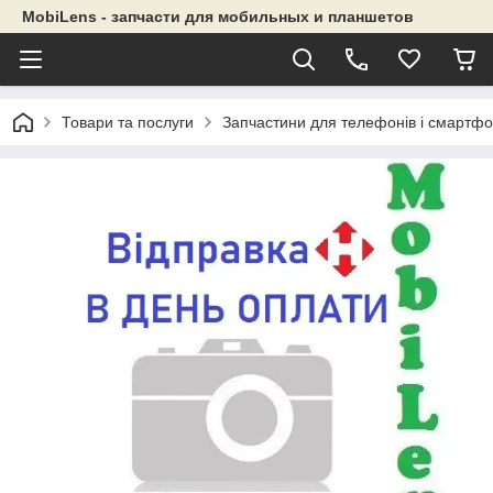
MobiLens - запчасти для мобильных и планшетов
Товари та послуги
Запчастини для телефонів і смартфо