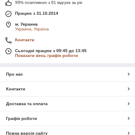
99% позитивних з 81 відгука за рік
Працює з 31.10.2014
м. Украина
Украина, Україна
Контакти
Сьогодні працює з 09:45 до 13:45
Показати весь графік роботи
Про нас
Контакти
Доставка та оплата
Графік роботи
Повна версія сайту