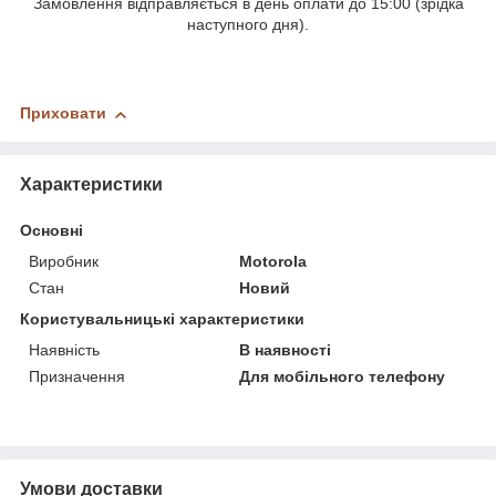
Замовлення відправляється в день оплати до 15:00 (зрідка
наступного дня).
Приховати
Характеристики
Основні
Виробник
Motorola
Стан
Новий
Користувальницькі характеристики
Наявність
В наявності
Призначення
Для мобільного телефону
Умови доставки