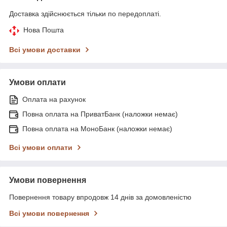
Доставка здійснюється тільки по передоплаті.
Нова Пошта
Всі умови доставки
Умови оплати
Оплата на рахунок
Повна оплата на ПриватБанк (наложки немає)
Повна оплата на МоноБанк (наложки немає)
Всі умови оплати
Умови повернення
Повернення товару впродовж 14 днів за домовленістю
Всі умови повернення