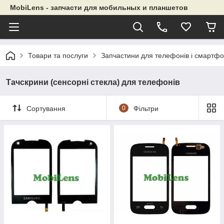
MobiLens - запчасти для мобильных и планшетов
Товари та послуги
Запчастини для телефонів і смартфо
Тачскрини (сенсорні стекла) для телефонів
Сортування
0
Фільтри