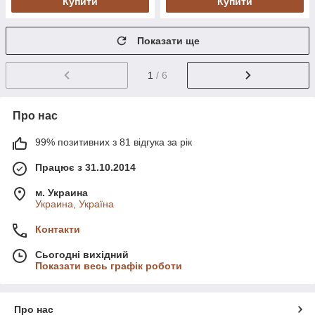
Купити
Купити
Показати ще
1
/ 6
Про нас
99% позитивних з 81 відгука за рік
Працює з 31.10.2014
м. Украина
Украина, Україна
Контакти
Сьогодні вихідний
Показати весь графік роботи
Про нас